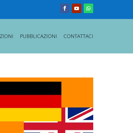
ZIONI
PUBBLICAZIONI
CONTATTACI