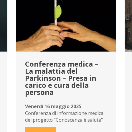
Conferenza medica –
La malattia del
Parkinson – Presa in
carico e cura della
persona
Venerdì 16 maggio 2025
Conferenza di informazione medica
del progetto "Conoscenza è salute"