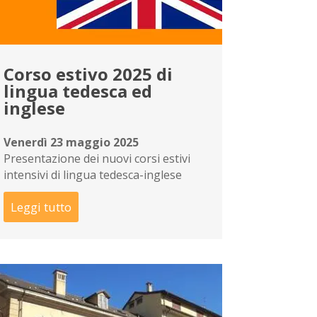
Corso estivo 2025 di
lingua tedesca ed
inglese
Venerdì 23 maggio 2025
Presentazione dei nuovi corsi estivi
intensivi di lingua tedesca-inglese
Leggi tutto