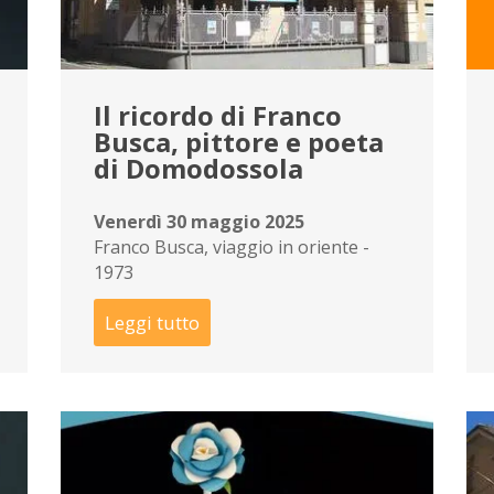
Il ricordo di Franco
Busca, pittore e poeta
di Domodossola
Venerdì 30 maggio 2025
Franco Busca, viaggio in oriente -
1973
Leggi tutto