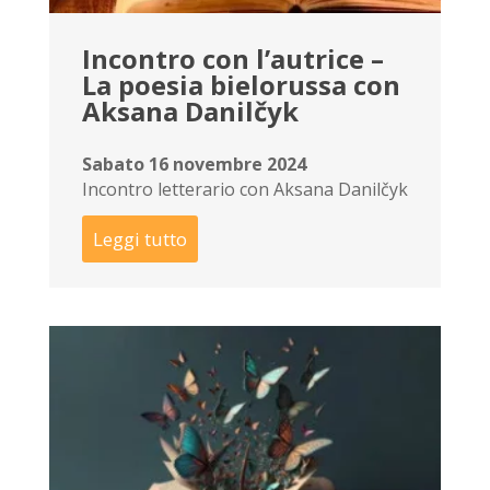
Incontro con l’autrice –
La poesia bielorussa con
Aksana Danilčyk
Sabato 16 novembre 2024
Incontro letterario con Aksana Danilčyk
Leggi tutto