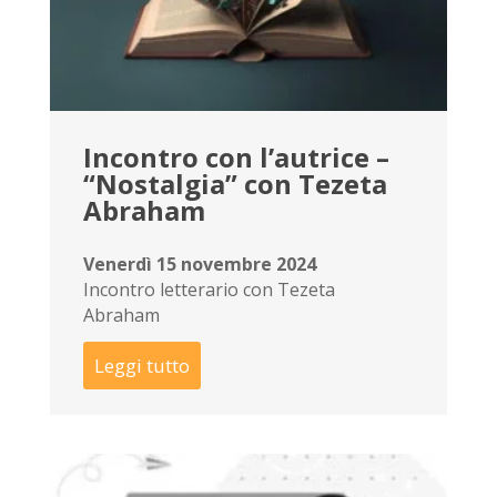
Incontro con l’autrice –
“Nostalgia” con Tezeta
Abraham
Venerdì 15 novembre 2024
Incontro letterario con Tezeta
Abraham
Leggi tutto