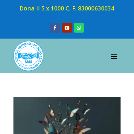
Dona il 5 x 1000 C. F. 83000630034