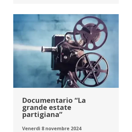
Documentario “La
grande estate
partigiana”
Venerdì 8 novembre 2024