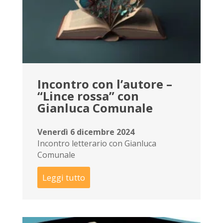
Incontro con l’autore –
“Lince rossa” con
Gianluca Comunale
Venerdì 6 dicembre 2024
Incontro letterario con Gianluca
Comunale
Leggi tutto