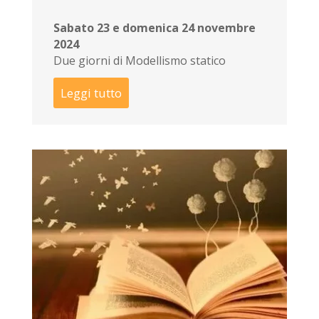
Sabato 23 e domenica 24 novembre
2024
Due giorni di Modellismo statico
Leggi tutto