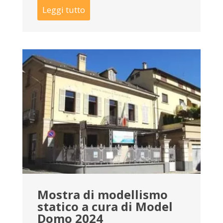
Leggi tutto
Mostra di modellismo
statico a cura di Model
Domo 2024