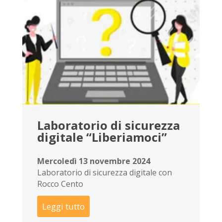
Laboratorio di sicurezza
digitale “Liberiamoci”
Mercoledì 13 novembre 2024
Laboratorio di sicurezza digitale con
Rocco Cento
Leggi tutto