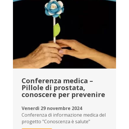
Conferenza medica –
Pillole di prostata,
conoscere per prevenire
Venerdì 29 novembre 2024
Conferenza di informazione medica del
progetto "Conoscenza è salute"