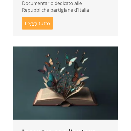
Documentario dedicato alle
Repubbliche partigiane d'Italia
Leggi tutto