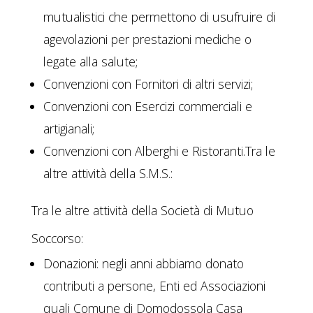
mutualistici che permettono di usufruire di
agevolazioni per prestazioni mediche o
legate alla salute;
Convenzioni con Fornitori di altri servizi;
Convenzioni con Esercizi commerciali e
artigianali;
Convenzioni con Alberghi e Ristoranti.Tra le
altre attività della S.M.S.:
Tra le altre attività della Società di Mutuo
Soccorso:
Donazioni: negli anni abbiamo donato
contributi a persone, Enti ed Associazioni
quali Comune di Domodossola Casa