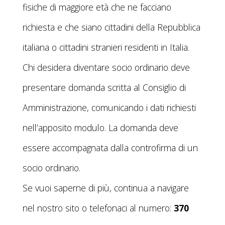
fisiche di maggiore età che ne facciano
richiesta e che siano cittadini della Repubblica
italiana o cittadini stranieri residenti in Italia.
Chi desidera diventare socio ordinario deve
presentare domanda scritta al Consiglio di
Amministrazione, comunicando i dati richiesti
nell’apposito modulo. La domanda deve
essere accompagnata dalla controfirma di un
socio ordinario.
Se vuoi saperne di più, continua a navigare
nel nostro sito o telefonaci al numero:
370