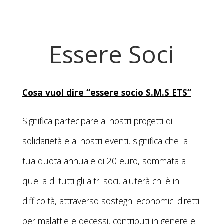
Essere Soci
Cosa vuol dire “essere socio S.M.S ETS”
Significa partecipare ai nostri progetti di
solidarietà e ai nostri eventi, significa che la
tua quota annuale di 20 euro, sommata a
quella di tutti gli altri soci, aiuterà chi è in
difficoltà, attraverso sostegni economici diretti
per malattie e decessi, contributi in genere e