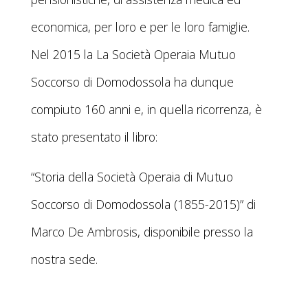
economica, per loro e per le loro famiglie.
Nel 2015 la La Società Operaia Mutuo
Soccorso di Domodossola ha dunque
compiuto 160 anni e, in quella ricorrenza, è
stato presentato il libro:
“Storia della Società Operaia di Mutuo
Soccorso di Domodossola (1855-2015)” di
Marco De Ambrosis, disponibile presso la
nostra sede.