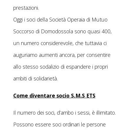
prestazioni.
Oggi i soci della Società Operaia di Mutuo
Soccorso di Domodossola sono quasi 400,
un numero considerevole, che tuttavia ci
auguriamo aumenti ancora, per consentire
allo stesso sodalizio di espandere i propri
ambiti di solidarietà.
Come diventare socio S.M.S ETS
Il numero dei soci, d’ambo i sessi, è illimitato.
Possono essere soci ordinari le persone