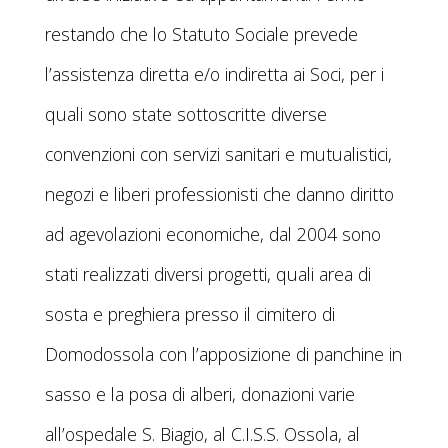
restando che lo Statuto Sociale prevede
l’assistenza diretta e/o indiretta ai Soci, per i
quali sono state sottoscritte diverse
convenzioni con servizi sanitari e mutualistici,
negozi e liberi professionisti che danno diritto
ad agevolazioni economiche, dal 2004 sono
stati realizzati diversi progetti, quali area di
sosta e preghiera presso il cimitero di
Domodossola con l’apposizione di panchine in
sasso e la posa di alberi, donazioni varie
all’ospedale S. Biagio, al C.I.S.S. Ossola, al