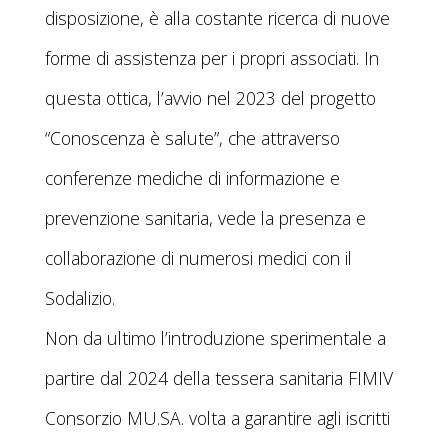
disposizione, è alla costante ricerca di nuove
forme di assistenza per i propri associati. In
questa ottica, l’avvio nel 2023 del progetto
“Conoscenza è salute”, che attraverso
conferenze mediche di informazione e
prevenzione sanitaria, vede la presenza e
collaborazione di numerosi medici con il
Sodalizio.
Non da ultimo l’introduzione sperimentale a
partire dal 2024 della tessera sanitaria FIMIV
Consorzio MU.SA. volta a garantire agli iscritti