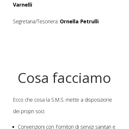
Varnelli
Segretaria/Tesoriera:
Ornella Petrulli
Cosa facciamo
Ecco che cosa la S.M.S. mette a disposizione
dei propri soci:
Convenzioni con Fornitori di servizi sanitari e