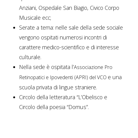
Anziani, Ospedale San Biagio, Civico Corpo
Musicale ecc;
Serate a tema: nelle sale della sede sociale
vengono ospitati numerosi incontri di
carattere medico-scientifico e di interesse
culturale.
Nella sede è ospitata l’
Associazione Pro
e una
Retinopatici e Ipovedenti (APRI) del VCO
scuola privata di lingue straniere.
Circolo della letteratura “L’Obelisco e
Circolo della poesia “Domus”.