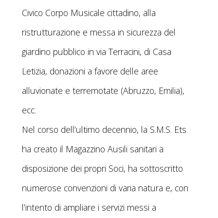
Civico Corpo Musicale cittadino, alla
ristrutturazione e messa in sicurezza del
giardino pubblico in via Terracini, di Casa
Letizia, donazioni a favore delle aree
alluvionate e terremotate (Abruzzo, Emilia),
ecc.
Nel corso dell’ultimo decennio, la S.M.S. Ets
ha creato il Magazzino Ausili sanitari a
disposizione dei propri Soci, ha sottoscritto
numerose convenzioni di varia natura e, con
l’intento di ampliare i servizi messi a