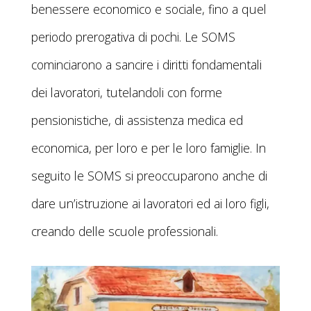
benessere economico e sociale, fino a quel
periodo prerogativa di pochi. Le SOMS
cominciarono a sancire i diritti fondamentali
dei lavoratori, tutelandoli con forme
pensionistiche, di assistenza medica ed
economica, per loro e per le loro famiglie. In
seguito le SOMS si preoccuparono anche di
dare un’istruzione ai lavoratori ed ai loro figli,
creando delle scuole professionali.