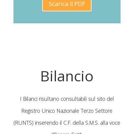
Scarica il PDF
Bilancio
I Bilanci risultano consultabili sul sito del
Registro Unico Nazionale Terzo Settore
(RUNTS) inserendo il C.F. della S.M.S. alla voce