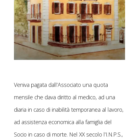
Veniva pagata dall’Associato una quota
mensile che dava diritto al medico, ad una
diaria in caso di inabilità temporanea al lavoro,
ad assistenza economica alla famiglia del
Socio in caso di morte. Nel XX secolo l’I.N.P.S.,