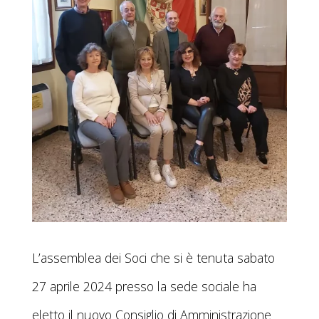
L’assemblea dei Soci che si è tenuta sabato
27 aprile 2024 presso la sede sociale ha
eletto il nuovo Consiglio di Amministrazione