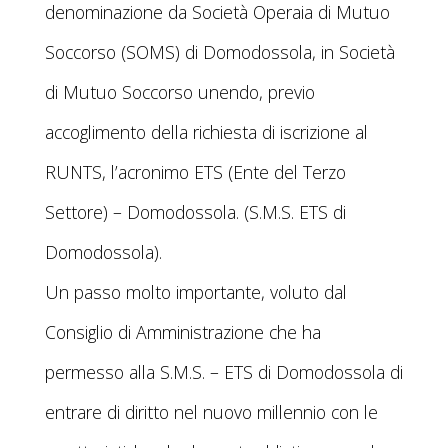
denominazione da Società Operaia di Mutuo
Soccorso (SOMS) di Domodossola, in Società
di Mutuo Soccorso unendo, previo
accoglimento della richiesta di iscrizione al
RUNTS, l’acronimo ETS (Ente del Terzo
Settore) – Domodossola. (S.M.S. ETS di
Domodossola).
Un passo molto importante, voluto dal
Consiglio di Amministrazione che ha
permesso alla S.M.S. – ETS di Domodossola di
entrare di diritto nel nuovo millennio con le