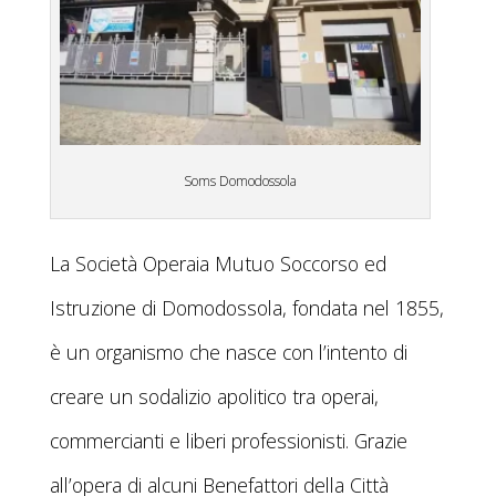
Soms Domodossola
La Società Operaia Mutuo Soccorso ed
Istruzione di Domodossola, fondata nel 1855,
è un organismo che nasce con l’intento di
creare un sodalizio apolitico tra operai,
commercianti e liberi professionisti. Grazie
all’opera di alcuni Benefattori della Città