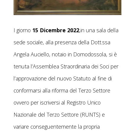
I giorno
15 Dicembre 2022
,in una sala della
sede sociale, alla presenza della Dott.ssa
Angela Auciello, notaio in Domodossola, si è
tenuta l’Assemblea Straordinaria dei Soci per
l’approvazione del nuovo Statuto al fine di
conformarsi alla riforma del Terzo Settore
ovvero per iscriversi al Registro Unico
Nazionale del Terzo Settore (RUNTS) e
variare conseguentemente la propria