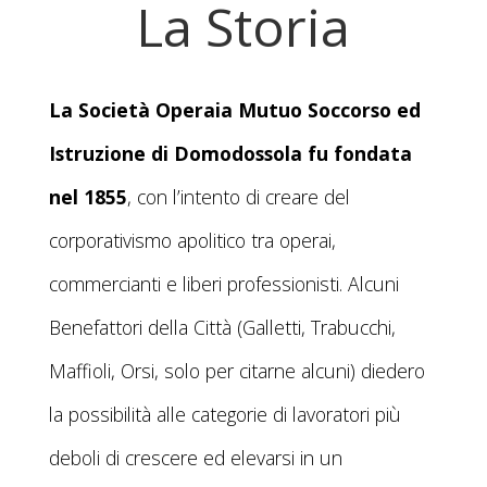
La Storia
La Società Operaia Mutuo Soccorso ed
Istruzione di Domodossola fu fondata
nel 1855
, con l’intento di creare del
corporativismo apolitico tra operai,
commercianti e liberi professionisti. Alcuni
Benefattori della Città (Galletti, Trabucchi,
Maffioli, Orsi, solo per citarne alcuni) diedero
la possibilità alle categorie di lavoratori più
deboli di crescere ed elevarsi in un