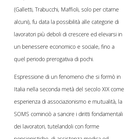
(Galletti, Trabucchi, Maffioli, solo per citarne
alcuni), fu data la possibilità alle categorie di
lavoratori più deboli di crescere ed elevarsi in
un benessere economico e sociale, fino a
quel periodo prerogativa di pochi.
Espressione di un fenomeno che si formò in
Italia nella seconda metà del secolo XIX come
esperienza di associazionismo e mutualità, la
SOMS cominciò a sancire i diritti fondamentali
dei lavoratori, tutelandoli con forme
pensionistiche, di assistenza medica ed