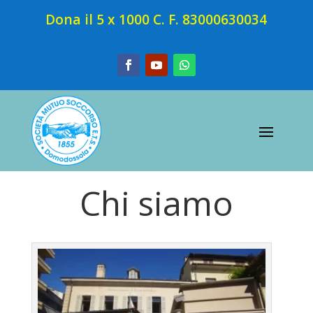
Dona il 5 x 1000 C. F. 83000630034
Chi siamo