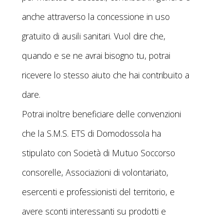
anche attraverso la concessione in uso
gratuito di ausili sanitari. Vuol dire che,
quando e se ne avrai bisogno tu, potrai
ricevere lo stesso aiuto che hai contribuito a
dare.
Potrai inoltre beneficiare delle convenzioni
che la S.M.S. ETS di Domodossola ha
stipulato con Società di Mutuo Soccorso
consorelle, Associazioni di volontariato,
esercenti e professionisti del territorio, e
avere sconti interessanti su prodotti e