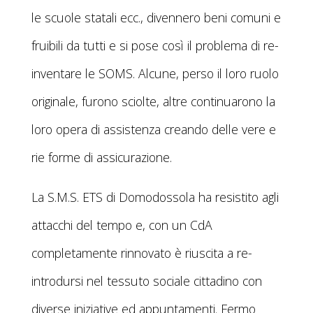
le scuole statali ecc., divennero beni comuni e
fruibili da tutti e si pose così il problema di re-
inventare le SOMS. Alcune, perso il loro ruolo
originale, furono sciolte, altre continuarono la
loro opera di assistenza creando delle vere e
rie forme di assicurazione.
La S.M.S. ETS di Domodossola ha resistito agli
attacchi del tempo e, con un CdA
completamente rinnovato è riuscita a re-
introdursi nel tessuto sociale cittadino con
diverse iniziative ed appuntamenti. Fermo