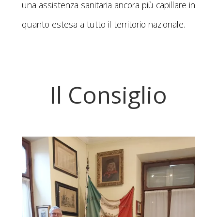
una assistenza sanitaria ancora più capillare in
quanto estesa a tutto il territorio nazionale.
Il Consiglio