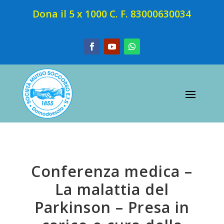
Dona il 5 x 1000 C. F. 83000630034
Conferenza medica –
La malattia del
Parkinson – Presa in