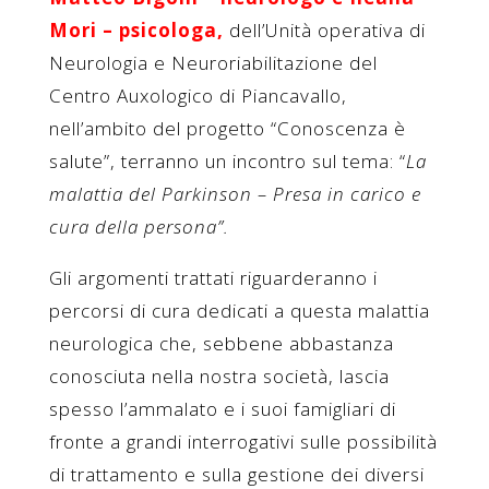
Mori – psicologa,
dell’Unità operativa di
Neurologia e Neuroriabilitazione del
Centro Auxologico di Piancavallo,
nell’ambito del progetto “Conoscenza è
salute”, terranno un incontro sul tema: “
La
malattia del Parkinson – Presa in carico e
cura della persona”.
Gli argomenti trattati riguarderanno i
percorsi di cura dedicati a questa malattia
neurologica che, sebbene abbastanza
conosciuta nella nostra società, lascia
spesso l’ammalato e i suoi famigliari di
fronte a grandi interrogativi sulle possibilità
di trattamento e sulla gestione dei diversi