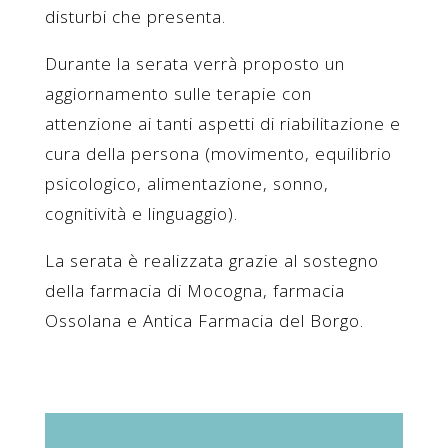
disturbi che presenta.
Durante la serata verrà proposto un
aggiornamento sulle terapie con
attenzione ai tanti aspetti di riabilitazione e
cura della persona (movimento, equilibrio
psicologico, alimentazione, sonno,
cognitività e linguaggio).
La serata è realizzata grazie al sostegno
della farmacia di Mocogna, farmacia
Ossolana e Antica Farmacia del Borgo.