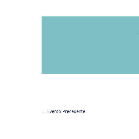
←
Evento Precedente