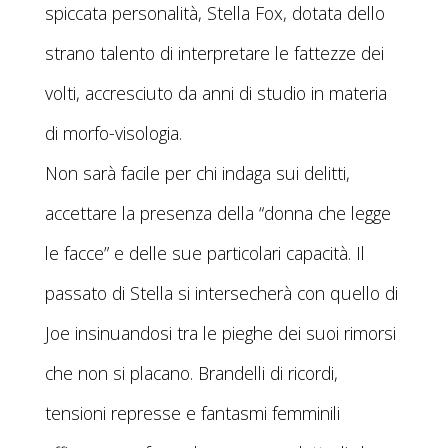
spiccata personalità, Stella Fox, dotata dello
strano talento di interpretare le fattezze dei
volti, accresciuto da anni di studio in materia
di morfo-visologia.
Non sarà facile per chi indaga sui delitti,
accettare la presenza della “donna che legge
le facce” e delle sue particolari capacità. Il
passato di Stella si intersecherà con quello di
Joe insinuandosi tra le pieghe dei suoi rimorsi
che non si placano. Brandelli di ricordi,
tensioni represse e fantasmi femminili