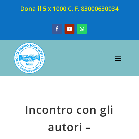
Dona il 5 x 1000 C. F. 83000630034
Incontro con gli
autori –