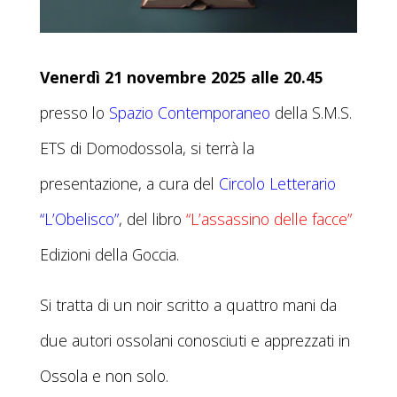
Venerdì 21 novembre 2025 alle 20.45
presso lo
Spazio Contemporaneo
della S.M.S.
ETS di Domodossola, si terrà la
presentazione, a cura del
Circolo Letterario
“L’Оbelisco”
, del libro
“L’assassino delle facce”
Edizioni della Goccia.
Si tratta di un noir scritto a quattro mani da
due autori ossolani conosciuti e apprezzati in
Ossola e non solo.