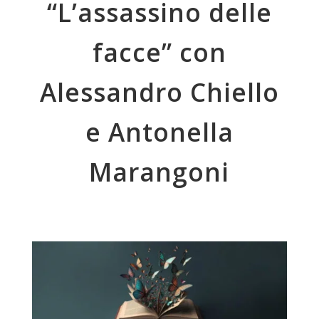
“L’assassino delle
facce” con
Alessandro Chiello
e Antonella
Marangoni