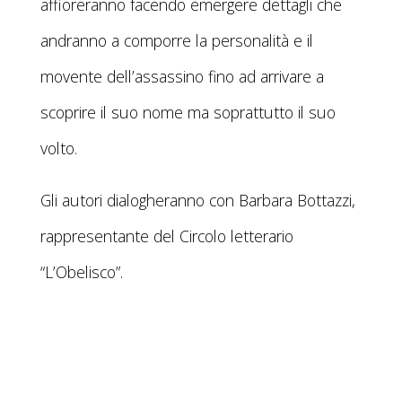
affioreranno facendo emergere dettagli che
andranno a comporre la personalità e il
movente dell’assassino fino ad arrivare a
scoprire il suo nome ma soprattutto il suo
volto.
Gli autori dialogheranno con Barbara Bottazzi,
rappresentante del Circolo letterario
“L’Obelisco”.