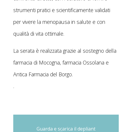
strumenti pratici e scientificamente validati
per vivere la menopausa in salute e con
qualità di vita ottimale.
La serata è realizzata grazie al sostegno della
farmacia di Mocogna, farmacia Ossolana e
Antica Farmacia del Borgo.
.
Guarda e scarica il depliant