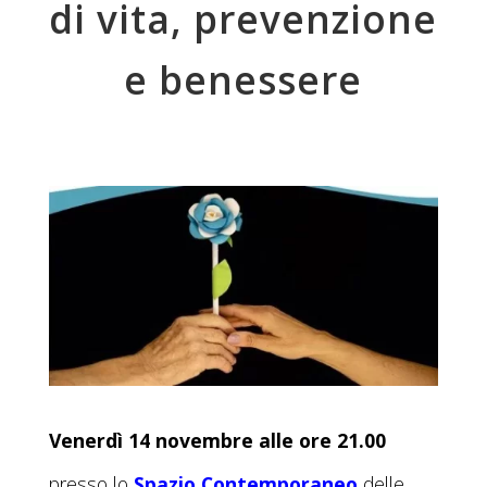
di vita, prevenzione
e benessere
Venerdì 14 novembre alle ore 21.00
presso lo
Spazio Contemporaneo
delle