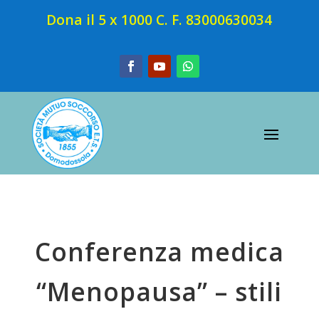
Dona il 5 x 1000 C. F. 83000630034
Conferenza medica
“Menopausa” – stili