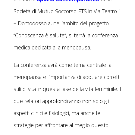
Società di Mutuo Soccorso ETS in Via Teatro 1
– Domodossola, nell’ambito del progetto
“Conoscenza è salute”, si terrà la conferenza
medica dedicata alla menopausa.
La conferenza avrà come tema centrale la
menopausa e l’importanza di adottare corretti
stili di vita in questa fase della vita femminile. I
due relatori approfondiranno non solo gli
aspetti clinici e fisiologici, ma anche le
strategie per affrontare al meglio questo