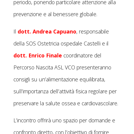
periodo, ponendo particolare attenzione alla
prevenzione e al benessere globale.
Il
dott. Andrea Capuano
, responsabile
della SOS Ostetricia ospedale Castelli e il
dott. Enrico Finale
coordinatore del
Percorso Nascita ASL VCO presenteranno
consigli su un’alimentazione equilibrata,
sull’importanza dell’attività fisica regolare per
preservare la salute ossea e cardiovascolare.
L’incontro offrirà uno spazio per domande e
confronto diretto, con l’obiettivo di fornire