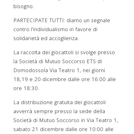
bisogno.
PARTECIPATE TUTTI: diamo un segnale
contro l’individualismo in favore di
solidarietà ed accoglienza.
La raccolta dei giocattoli si svolge presso
la Società di Mutuo Soccorso ETS di
Domodossola Via Teatro 1, nei giorni
18,19 e 20 dicembre dalle ore 16:00 alle
ore 18:30.
La distribuzione gratuita dei giocattoli
avverrà sempre presso la sede della
Società di Mutuo Soccorso in Via Teatro 1,
sabato 21 dicembre dalle ore 10:00 alle