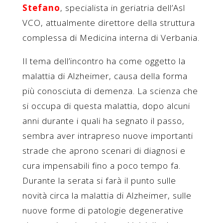
Stefano
, specialista in geriatria dell’Asl
VCO, attualmente direttore della struttura
complessa di Medicina interna di Verbania.
Il tema dell’incontro ha come oggetto la
malattia di Alzheimer, causa della forma
più conosciuta di demenza. La scienza che
si occupa di questa malattia, dopo alcuni
anni durante i quali ha segnato il passo,
sembra aver intrapreso nuove importanti
strade che aprono scenari di diagnosi e
cura impensabili fino a poco tempo fa.
Durante la serata si farà il punto sulle
novità circa la malattia di Alzheimer, sulle
nuove forme di patologie degenerative