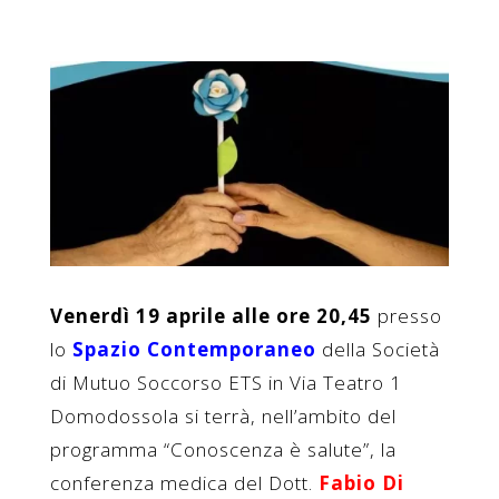
Venerdì 19 aprile alle ore 20,45
presso
lo
Spazio Contemporaneo
della Società
di Mutuo Soccorso ETS in Via Teatro 1
Domodossola si terrà, nell’ambito del
programma “Conoscenza è salute”, la
conferenza medica del Dott.
Fabio Di