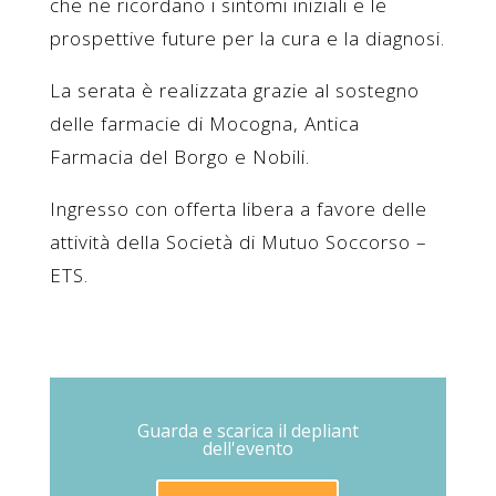
che ne ricordano i sintomi iniziali e le
prospettive future per la cura e la diagnosi.
La serata è realizzata grazie al sostegno
delle farmacie di Mocogna, Antica
Farmacia del Borgo e Nobili.
Ingresso con offerta libera a favore delle
attività della Società di Mutuo Soccorso –
ETS.
Guarda e scarica il depliant
dell'evento