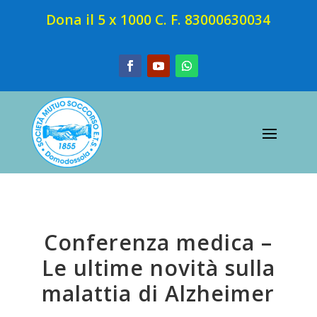
Dona il 5 x 1000 C. F. 83000630034
Conferenza medica –
Le ultime novità sulla
malattia di Alzheimer