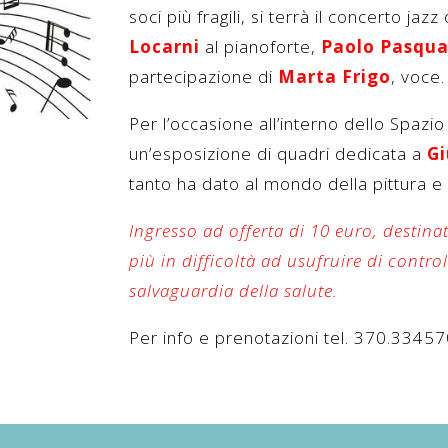
soci più fragili, si terrà il concerto jaz
Locarni
al pianoforte,
Paolo Pasqua
partecipazione di
Marta Frigo
, voce.
Per l’occasione all’interno dello Spaz
un’esposizione di quadri dedicata a
Gi
tanto ha dato al mondo della pittura e
Ingresso ad offerta di 10 euro, destinat
più in difficoltà ad usufruire di contro
salvaguardia della salute.
Per info e prenotazioni tel. 370.33457