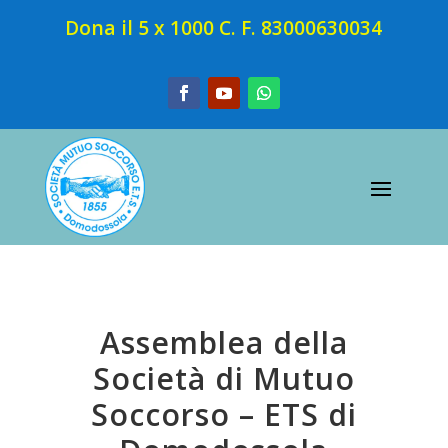
Dona il 5 x 1000 C. F. 83000630034
Assemblea della
Società di Mutuo
Soccorso – ETS di