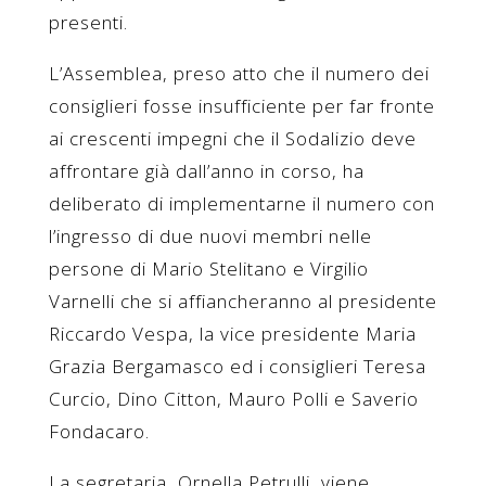
presenti.
L’Assemblea, preso atto che il numero dei
consiglieri fosse insufficiente per far fronte
ai crescenti impegni che il Sodalizio deve
affrontare già dall’anno in corso, ha
deliberato di implementarne il numero con
l’ingresso di due nuovi membri nelle
persone di Mario Stelitano e Virgilio
Varnelli che si affiancheranno al presidente
Riccardo Vespa, la vice presidente Maria
Grazia Bergamasco ed i consiglieri Teresa
Curcio, Dino Citton, Mauro Polli e Saverio
Fondacaro.
La segretaria, Ornella Petrulli, viene