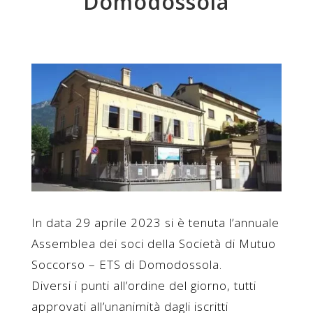
Domodossola
In data 29 aprile 2023 si è tenuta l’annuale
Assemblea dei soci della Società di Mutuo
Soccorso – ETS di Domodossola.
Diversi i punti all’ordine del giorno, tutti
approvati all’unanimità dagli iscritti